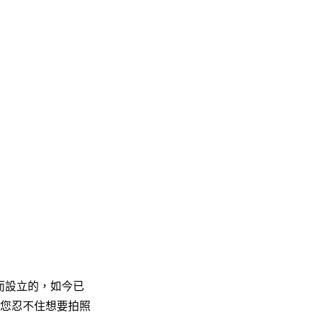
而設立的，如今已
您忍不住想要拍照