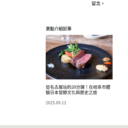
留念。
景點介紹記事
從名古屋站約20分鐘！在岐阜市體
驗日本發酵文化與歷史之旅
2025.09.12