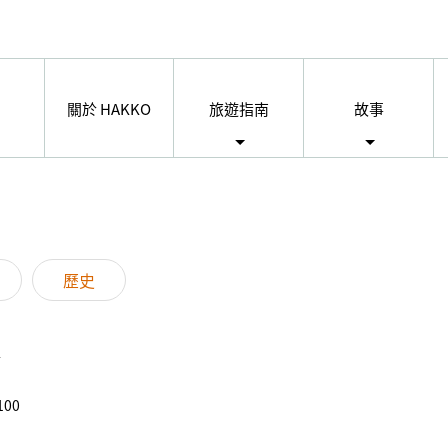
關於 HAKKO
旅遊指南
故事
歷史
100