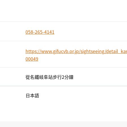
058-265-4141
https://www.gifucvb.or.jp/sightseeing/detail_
00049
從名鐵岐阜站步行2分鐘
日本語