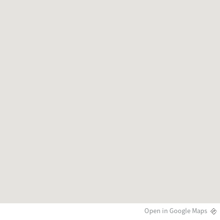
Open in Google Maps