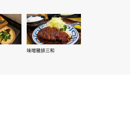
味噌豬排三和