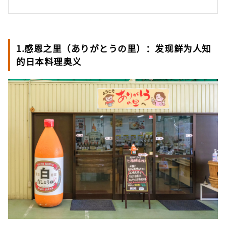
1.感恩之里（ありがとうの里）：发现鲜为人知
的日本料理奥义