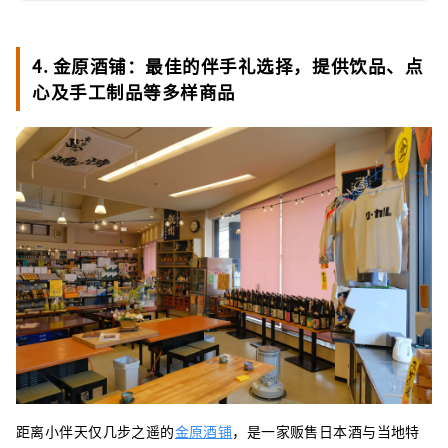
4. 金原酒铺：最佳的伴手礼选择，提供饮品、点
心及手工制品等多样商品
距离小伴天仅几步之遥的
金原酒铺
，是一家贩售日本酒与当地特