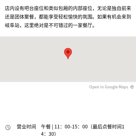
店内设有吧台座位和类似包厢的内部座位，无论是独自前来
还是团体聚餐，都能享受轻松愉快的氛围。如果有机会来到
岐阜站，这里绝对是不可错过的一家餐厅。
Open in Google Maps
营业时间
午餐 | 11：00-15：00（最后点餐时间1
4：30）
