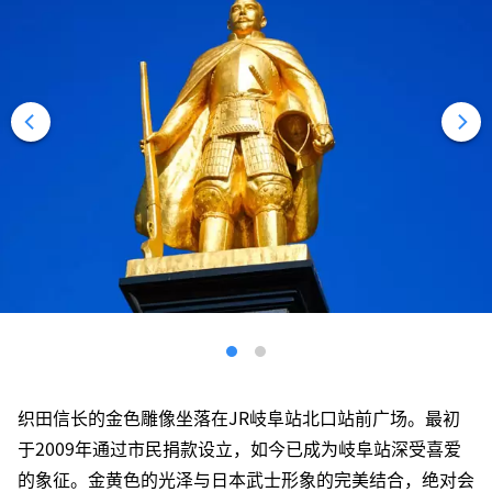
织田信长的金色雕像坐落在JR岐阜站北口站前广场。最初
于2009年通过市民捐款设立，如今已成为岐阜站深受喜爱
的象征。金黄色的光泽与日本武士形象的完美结合，绝对会