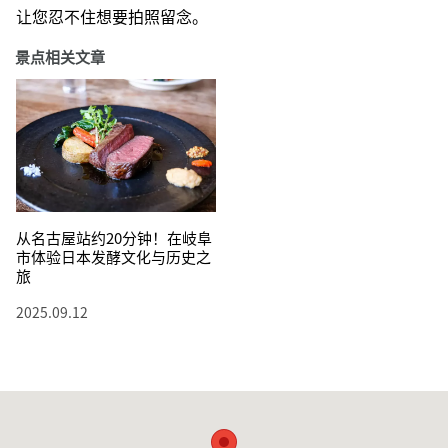
让您忍不住想要拍照留念。
景点相关文章
从名古屋站约20分钟！在岐阜
市体验日本发酵文化与历史之
旅
2025.09.12