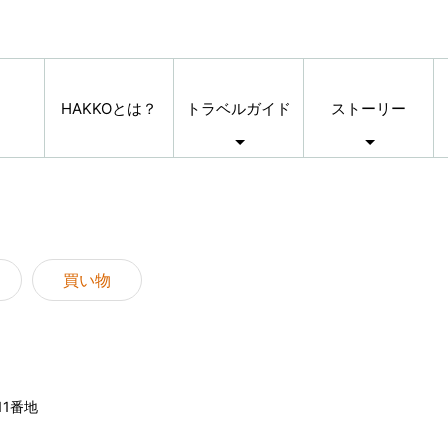
HAKKOとは？
トラベルガイド
ストーリー
買い物
11番地