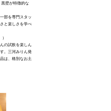
。黒壁が特徴的な
一部を専門スタッ
さと楽しさを学べ
。）
んの試飲を楽しん
す。三河みりん発
品は、格別なお土