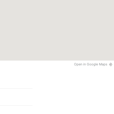
Open in Google Maps