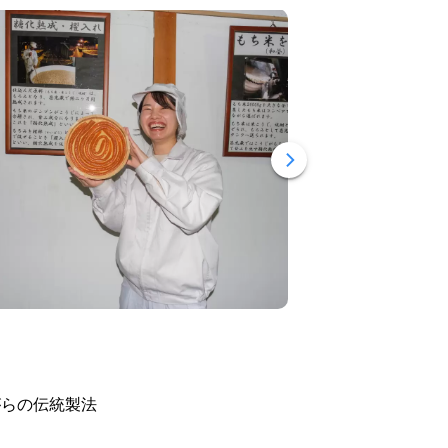
がらの伝統製法