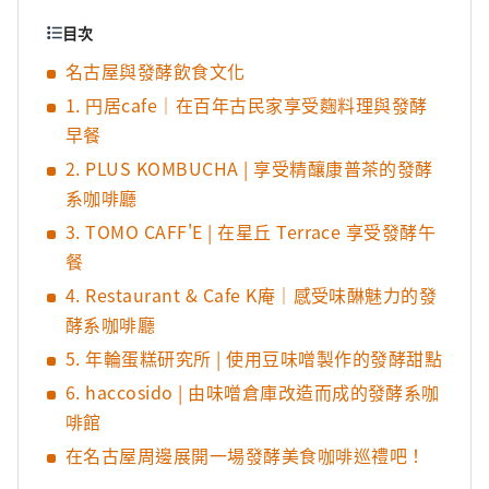
目次
名古屋與發酵飲食文化
1. 円居cafe｜在百年古民家享受麴料理與發酵
早餐
2. PLUS KOMBUCHA | 享受精釀康普茶的發酵
系咖啡廳
3. TOMO CAFF'E | 在星丘 Terrace 享受發酵午
餐
4. Restaurant & Cafe K庵｜感受味醂魅力的發
酵系咖啡廳
5. 年輪蛋糕研究所 | 使用豆味噌製作的發酵甜點
6. haccosido | 由味噌倉庫改造而成的發酵系咖
啡館
在名古屋周邊展開一場發酵美食咖啡巡禮吧！