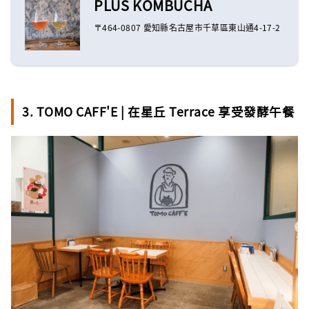
PLUS KOMBUCHA
〒464-0807 愛知縣名古屋市千草區東山通4-17-2
3. TOMO CAFF'E | 在星丘 Terrace 享受發酵午餐