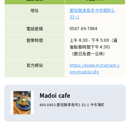
地址
愛知縣津島市今市場町2-
33−1
電話號碼
0567-69-7884
營業時間
上午 8:30 - 下午 5:00（最
後點餐時間下午 4:30）
（週日及週一公休）
官方網站
https://www.instagram.c
om/madoicafe
Madoi cafe
496-0803 愛知縣津島市2-33-1 今市場町