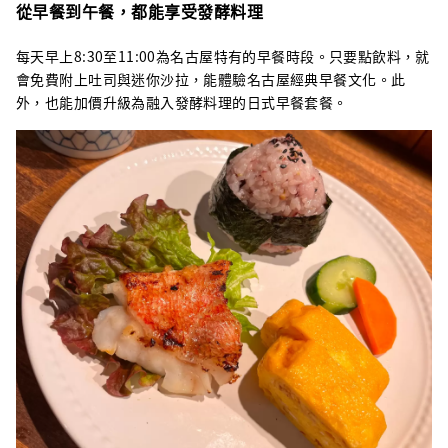
從早餐到午餐，都能享受發酵料理
每天早上8:30至11:00為名古屋特有的早餐時段。只要點飲料，就
會免費附上吐司與迷你沙拉，能體驗名古屋經典早餐文化。此
外，也能加價升級為融入發酵料理的日式早餐套餐。