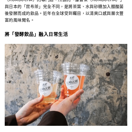
與日本的「昆布茶」完全不同，是將茶葉、水與砂糖加入醋酸菌
後發酵而成的飲品。近年在全球受到矚目，以清爽口感與層次豐
富的風味聞名。
將「發酵飲品」融入日常生活