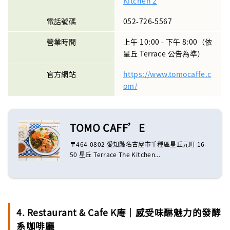
Kitchen 2
電話號碼
052-726-5567
營業時間
上午 10:00 - 下午 8:00（依
星丘 Terrace 公告為準）
官方網站
https://www.tomocaffe.c
om/
TOMO CAFF’E
〒464-0802 愛知縣名古屋市千種區星丘元町 16-
50 星丘 Terrace The Kitchen...
4. Restaurant & Cafe K庵｜感受味醂魅力的發酵
系咖啡廳