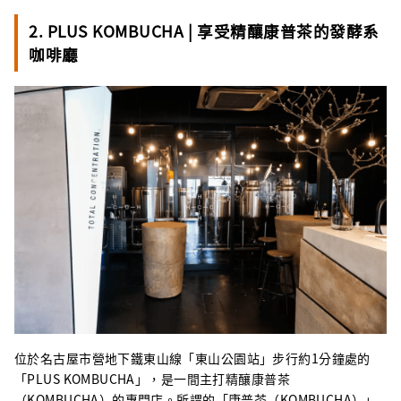
2. PLUS KOMBUCHA | 享受精釀康普茶的發酵系
咖啡廳
位於名古屋市營地下鐵東山線「東山公園站」步行約1分鐘處的
「PLUS KOMBUCHA」，是一間主打精釀康普茶
（KOMBUCHA）的專門店。所謂的「康普茶（KOMBUCHA）」