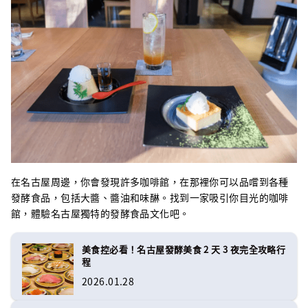
在名古屋周邊，你會發現許多咖啡館，在那裡你可以品嚐到各種
發酵食品，包括大醬、醬油和味醂。找到一家吸引你目光的咖啡
館，體驗名古屋獨特的發酵食品文化吧。
美食控必看！名古屋發酵美食 2 天 3 夜完全攻略行
程
2026.01.28