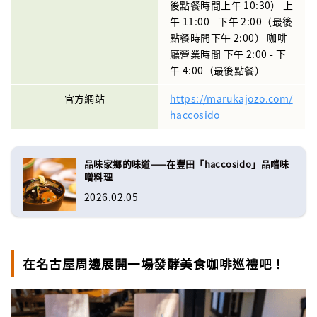
後點餐時間上午 10:30） 上
午 11:00 - 下午 2:00（最後
點餐時間下午 2:00） 咖啡
廳營業時間 下午 2:00 - 下
午 4:00（最後點餐）
官方網站
https://marukajozo.com/
haccosido
品味家鄉的味道——在豐田「haccosido」品嚐味
噌料理
2026.02.05
在名古屋周邊展開一場發酵美食咖啡巡禮吧！