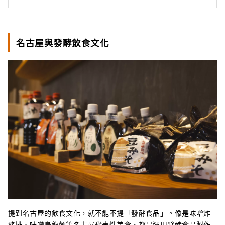
名古屋與發酵飲食文化
提到名古屋的飲食文化，就不能不提「發酵食品」。像是味噌炸
豬排、味噌烏龍麵等名古屋代表性美食，都是運用發酵食品製作