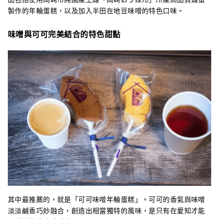
製作的年輪蛋糕，以及加入半田在地豆味噌的特色口味。
味噌與可可完美結合的特色甜點
其中最推薦的，就是「可可味噌年輪蛋糕」。可可的香氣與味噌
淡淡鹹香巧妙融合，創造出相當獨特的風味，是只有在愛知才能