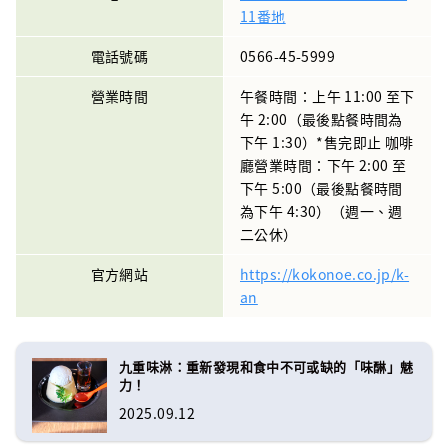
11番地
電話號碼
0566-45-5999
營業時間
午餐時間：上午 11:00 至下
午 2:00（最後點餐時間為
下午 1:30）*售完即止 咖啡
廳營業時間：下午 2:00 至
下午 5:00（最後點餐時間
為下午 4:30）（週一、週
二公休）
官方網站
https://kokonoe.co.jp/k-
an
九重味淋：重新發現和食中不可或缺的「味醂」魅
力！
2025.09.12