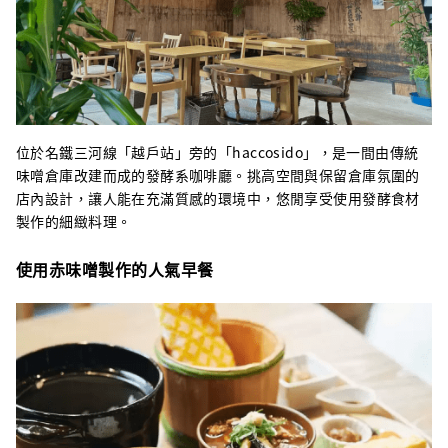
位於名鐵三河線「越戶站」旁的「haccosido」，是一間由傳統
味噌倉庫改建而成的發酵系咖啡廳。挑高空間與保留倉庫氛圍的
店內設計，讓人能在充滿質感的環境中，悠閒享受使用發酵食材
製作的細緻料理。
使用赤味噌製作的人氣早餐