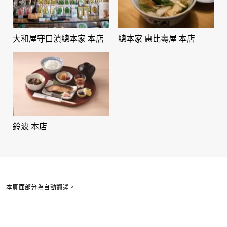
大和屋守口漬總本家 本店
總本家 惠比壽屋 本店
鈴波 本店
本頁面部分為自動翻譯。