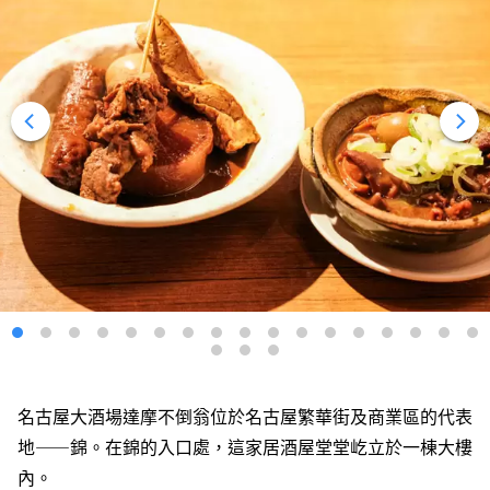
名古屋大酒場達摩不倒翁位於名古屋繁華街及商業區的代表
地——錦。在錦的入口處，這家居酒屋堂堂屹立於一棟大樓
內。