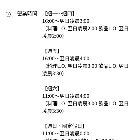
營業時間
【週一～週四】

16:00～翌日凌晨3:00

（料理L.O. 翌日凌晨2:00 飲品L.O. 翌日
凌晨2:00）

【週五】

16:00～翌日凌晨4:00

（料理L.O. 翌日凌晨3:00 飲品L.O. 翌日
凌晨3:30）

【週六】

11:00～翌日凌晨4:00

（料理L.O. 翌日凌晨3:00 飲品L.O. 翌日
凌晨3:30）

【週日、國定假日】

11:00～翌日凌晨0:00
