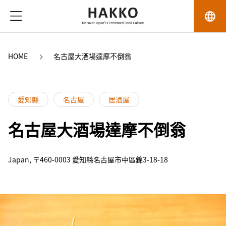
language
HOME
名古屋大酒場達摩不倒翁
愛知縣
名古屋
居酒屋
名古屋大酒場達摩不倒翁
Japan, 〒460-0003 愛知縣名古屋市中區錦3-18-18