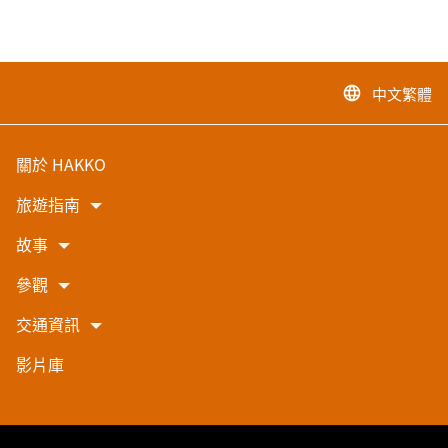
中文繁體
language
關於 HAKKO
旅遊指南
故事
參觀
交通資訊
影片庫