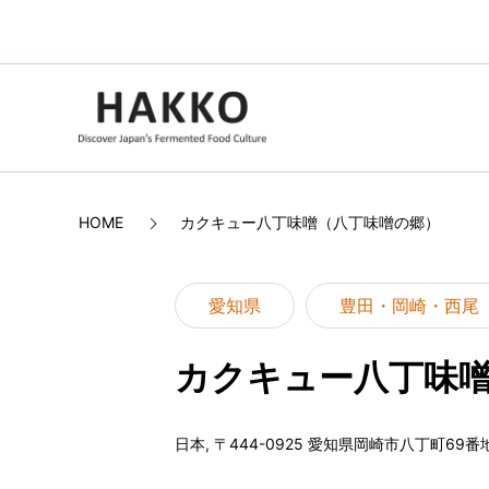
HOME
カクキュー八丁味噌（八丁味噌の郷）
愛知県
豊田・岡崎・西尾
カクキュー八丁味
日本, 〒444-0925 愛知県岡崎市八丁町69番