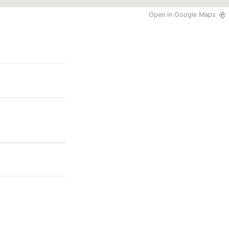
Open in Google Maps