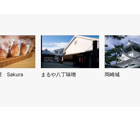
Sakura
まるや八丁味噌
岡崎城