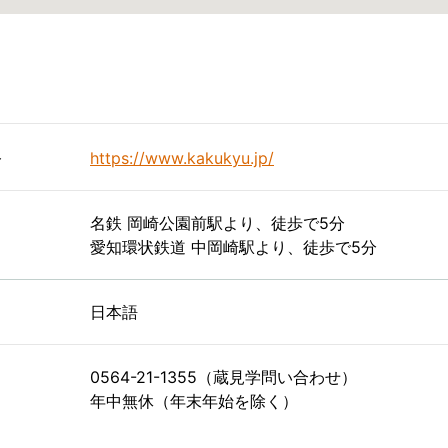
ト
https://www.kakukyu.jp/
名鉄 岡崎公園前駅より、徒歩で5分
愛知環状鉄道 中岡崎駅より、徒歩で5分
日本語
0564-21-1355（蔵見学問い合わせ）
年中無休（年末年始を除く）