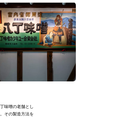
丁味噌の老舗とし
。その製造方法を