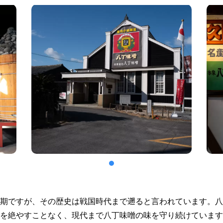
期ですが、その歴史は戦国時代まで遡ると言われています。八
を絶やすことなく、現代まで八丁味噌の味を守り続けています