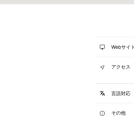
Webサイ
アクセス
言語対応
その他