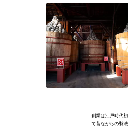
創業は江戸時代初
て昔ながらの製法