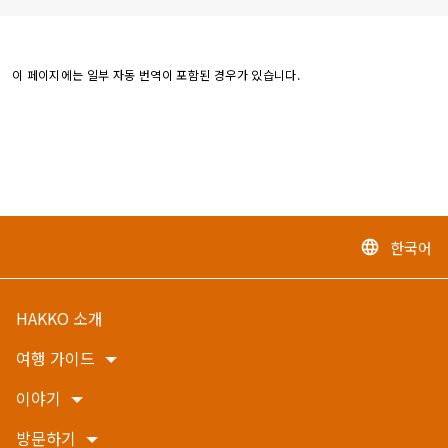
이 페이지에는 일부 자동 번역이 포함된 경우가 있습니다.
한국어
language
HAKKO 소개
여행 가이드
이야기
방문하기