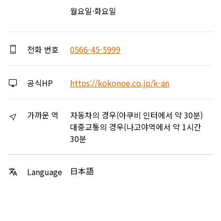
월요일·화요일
전화 번호
0566-45-5999
공식HP
https://kokonoe.co.jp/k-an
가까운 역
자동차의 경우(아쿠비 인터에서 약 30분)
대중교통의 경우(나고야역에서 약 1시간
30분
日本語
Language