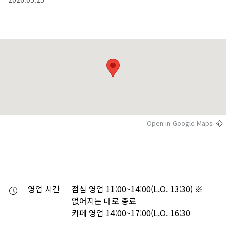
Open in Google Maps
영업 시간
점심 영업 11:00~14:00(L.O. 13:30) ※ 
없어지는 대로 종료

카페 영업 14:00~17:00(L.O. 16:30
