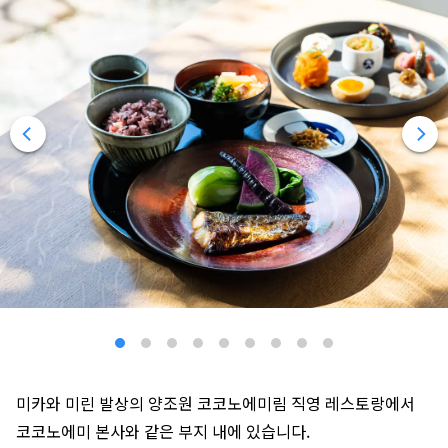
미카와 미린 발상의 양조원 코코노에미림 직영 레스토랑에서
코코노에미 본사와 같은 부지 내에 있습니다.