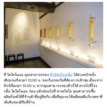
ที่ โคโคโนเอะ คุณสามารถจอง
ทัวร์ชมโรงกลั่น
ได้ล่วงหน้าหนึ่ง
เดือนจนถึงเวลา 12:00 น. ของวันก่อนวันที่ต้องการเข้าชม เนื่องจาก
ทัวร์เริ่มเวลา 10:00 น. หากคุณสามารถจองทัวร์ได้ ควรไปที่โรง
กลั่น โคโคโนเอะ ก่อน แล้วค่อยไปที่ ทาเคโทโย คุณสามารถซื้อ
ผลิตภัณฑ์ได้ที่ร้านค้าที่อยู่ติดกัน เพื่อที่คุณจะได้เพลิดเพลินกับรสชาติ
เข้มข้นของมิรินที่บ้าน