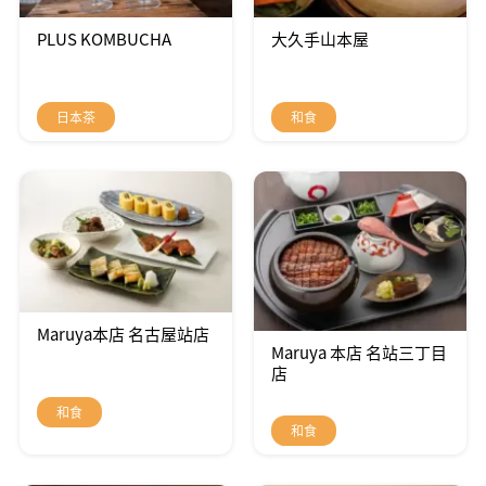
PLUS KOMBUCHA
大久手山本屋
日本茶
和食
Maruya本店 名古屋站店
Maruya 本店 名站三丁目
店
和食
和食