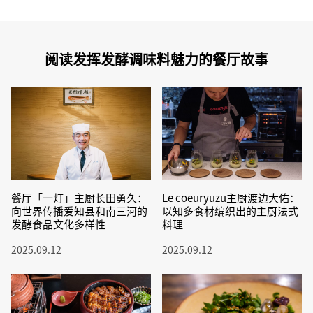
阅读发挥发酵调味料魅力的餐厅故事
餐厅「一灯」主厨长田勇久：
Le coeuryuzu主厨渡边大佑：
向世界传播爱知县和南三河的
以知多食材编织出的主厨法式
发酵食品文化多样性
料理
2025.09.12
2025.09.12