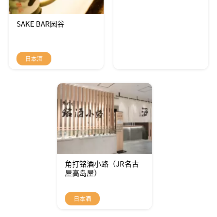
SAKE BAR圆谷
日本酒
角打铭酒小路（JR名古
屋高岛屋）
日本酒