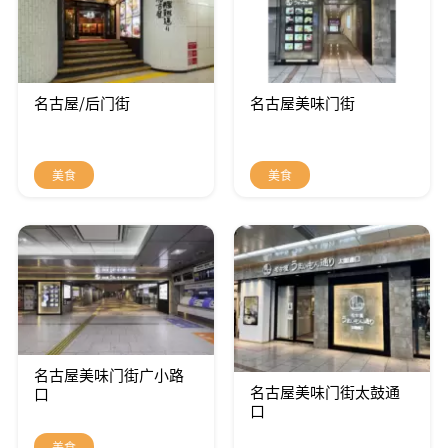
名古屋/后门街
名古屋美味门街
美食
美食
名古屋美味门街广小路
名古屋美味门街太鼓通
口
口
美食